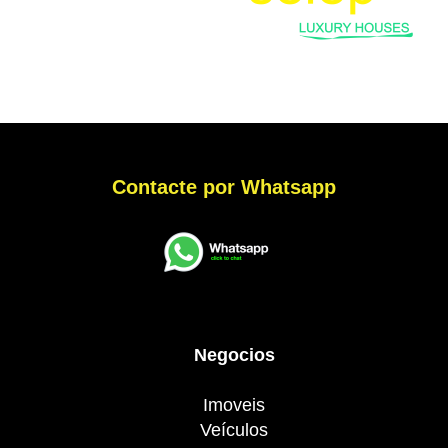
Contacte por Whatsapp
Negocios
Imoveis
Veículos