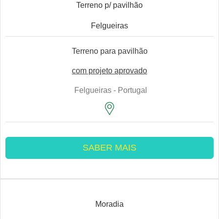
Terreno p/ pavilhão
Felgueiras
Terreno para pavilhão
com projeto aprovado
Felgueiras - Portugal
SABER MAIS
Moradia