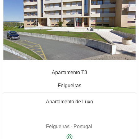
Apartamento T3
Felgueiras
Apartamento de Luxo
Felgueiras - Portugal