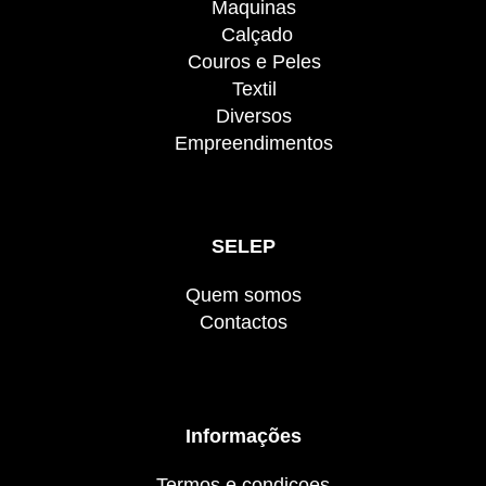
Maquinas
Calçado
Couros e Peles
Textil
Diversos
Empreendimentos
SELEP
Quem somos
Contactos
Informações
Termos e condiçoes