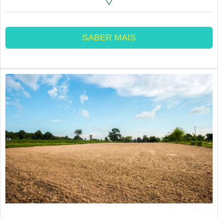
SABER MAIS