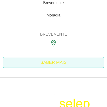
Brevemente
Moradia
BREVEMENTE
SABER MAIS